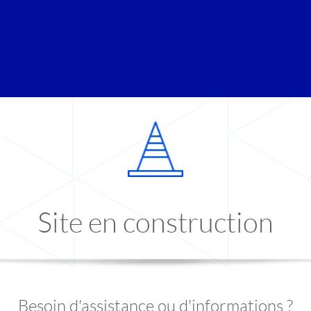
Site en construction
Besoin d'assistance ou d'informations ?