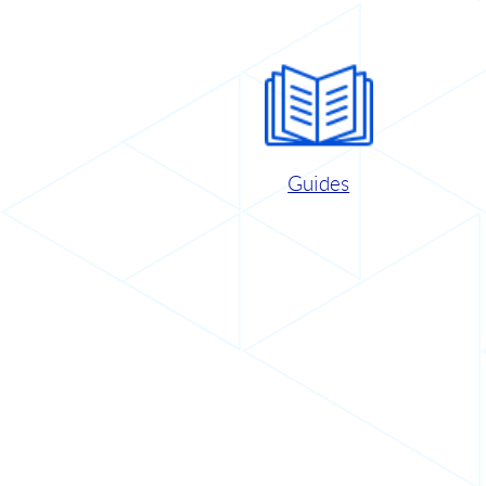
Guides