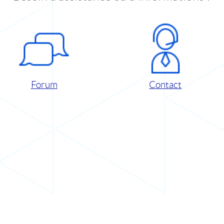
Forum
Contact