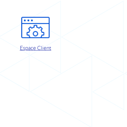
Espace Client